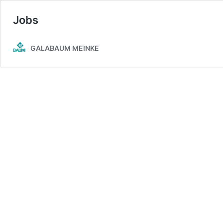
Jobs
GALABAUM MEINKE