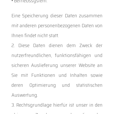
• Betriebssystem.
Eine Speicherung dieser Daten zusammen
mit anderen personenbezogenen Daten von
Ihnen findet nicht statt.
Diese Daten dienen dem Zweck der
nutzerfreundlichen, funktionsfähigen und
sicheren Auslieferung unserer Website an
Sie mit Funktionen und Inhalten sowie
deren Optimierung und statistischen
Auswertung.
Rechtsgrundlage hierfür ist unser in den