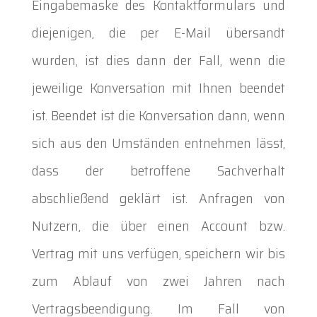
Eingabemaske des Kontaktformulars und
diejenigen, die per E-Mail übersandt
wurden, ist dies dann der Fall, wenn die
jeweilige Konversation mit Ihnen beendet
ist. Beendet ist die Konversation dann, wenn
sich aus den Umständen entnehmen lässt,
dass der betroffene Sachverhalt
abschließend geklärt ist. Anfragen von
Nutzern, die über einen Account bzw.
Vertrag mit uns verfügen, speichern wir bis
zum Ablauf von zwei Jahren nach
Vertragsbeendigung. Im Fall von