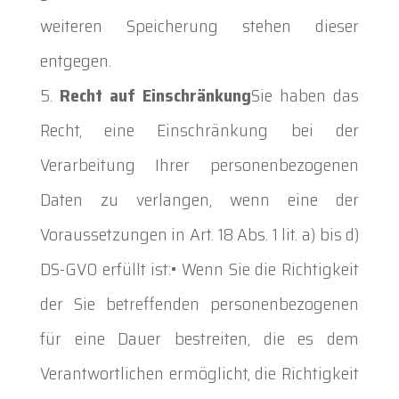
weiteren Speicherung stehen dieser
entgegen.
Recht auf Einschränkung
Sie haben das
Recht, eine Einschränkung bei der
Verarbeitung Ihrer personenbezogenen
Daten zu verlangen, wenn eine der
Voraussetzungen in Art. 18 Abs. 1 lit. a) bis d)
DS-GVO erfüllt ist:• Wenn Sie die Richtigkeit
der Sie betreffenden personenbezogenen
für eine Dauer bestreiten, die es dem
Verantwortlichen ermöglicht, die Richtigkeit