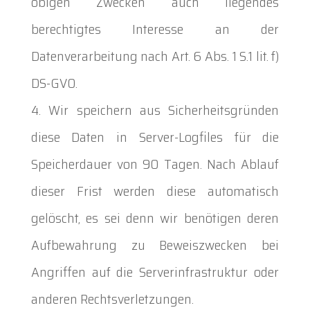
obigen Zwecken auch liegendes
berechtigtes Interesse an der
Datenverarbeitung nach Art. 6 Abs. 1 S.1 lit. f)
DS-GVO.
Wir speichern aus Sicherheitsgründen
diese Daten in Server-Logfiles für die
Speicherdauer von 90 Tagen. Nach Ablauf
dieser Frist werden diese automatisch
gelöscht, es sei denn wir benötigen deren
Aufbewahrung zu Beweiszwecken bei
Angriffen auf die Serverinfrastruktur oder
anderen Rechtsverletzungen.