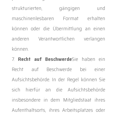
strukturierten, gängigen und
maschinenlesbaren Format erhalten
können oder die Übermittlung an einen
anderen Verantwortlichen verlangen
können.
Recht auf Beschwerde
Sie haben ein
Recht auf Beschwerde bei einer
Aufsichtsbehörde. In der Regel können Sie
sich hierfür an die Aufsichtsbehörde
insbesondere in dem Mitgliedstaat ihres
Aufenthaltsorts, ihres Arbeitsplatzes oder