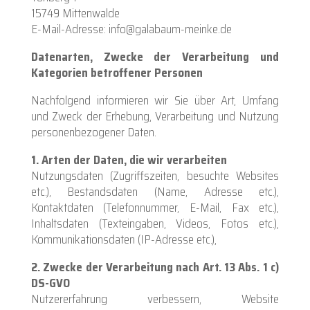
15749 Mittenwalde
E-Mail-Adresse: info@galabaum-meinke.de
Datenarten, Zwecke der Verarbeitung und
Kategorien betroffener Personen
Nachfolgend informieren wir Sie über Art, Umfang
und Zweck der Erhebung, Verarbeitung und Nutzung
personenbezogener Daten.
1. Arten der Daten, die wir verarbeiten
Nutzungsdaten (Zugriffszeiten, besuchte Websites
etc.), Bestandsdaten (Name, Adresse etc.),
Kontaktdaten (Telefonnummer, E-Mail, Fax etc.),
Inhaltsdaten (Texteingaben, Videos, Fotos etc.),
Kommunikationsdaten (IP-Adresse etc.),
2. Zwecke der Verarbeitung nach Art. 13 Abs. 1 c)
DS-GVO
Nutzererfahrung verbessern, Website