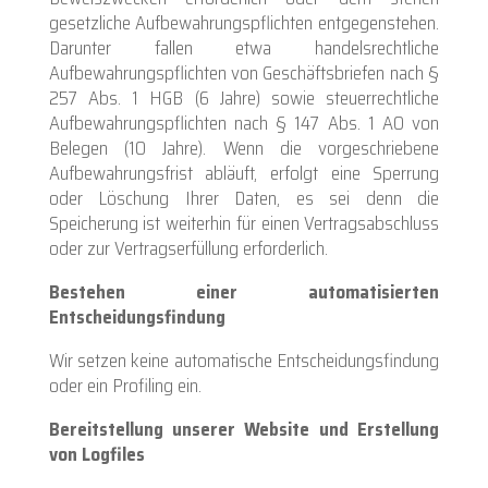
gesetzliche Aufbewahrungspflichten entgegenstehen.
Darunter fallen etwa handelsrechtliche
Aufbewahrungspflichten von Geschäftsbriefen nach §
257 Abs. 1 HGB (6 Jahre) sowie steuerrechtliche
Aufbewahrungspflichten nach § 147 Abs. 1 AO von
Belegen (10 Jahre). Wenn die vorgeschriebene
Aufbewahrungsfrist abläuft, erfolgt eine Sperrung
oder Löschung Ihrer Daten, es sei denn die
Speicherung ist weiterhin für einen Vertragsabschluss
oder zur Vertragserfüllung erforderlich.
Bestehen einer automatisierten
Entscheidungsfindung
Wir setzen keine automatische Entscheidungsfindung
oder ein Profiling ein.
Bereitstellung unserer Website und Erstellung
von Logfiles