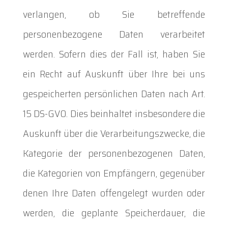
verlangen, ob Sie betreffende
personenbezogene Daten verarbeitet
werden. Sofern dies der Fall ist, haben Sie
ein Recht auf Auskunft über Ihre bei uns
gespeicherten persönlichen Daten nach Art.
15 DS-GVO. Dies beinhaltet insbesondere die
Auskunft über die Verarbeitungszwecke, die
Kategorie der personenbezogenen Daten,
die Kategorien von Empfängern, gegenüber
denen Ihre Daten offengelegt wurden oder
werden, die geplante Speicherdauer, die