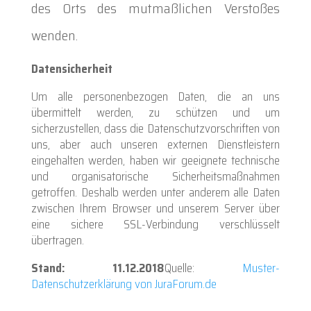
des Orts des mutmaßlichen Verstoßes
wenden.
Datensicherheit
Um alle personenbezogen Daten, die an uns
übermittelt werden, zu schützen und um
sicherzustellen, dass die Datenschutzvorschriften von
uns, aber auch unseren externen Dienstleistern
eingehalten werden, haben wir geeignete technische
und organisatorische Sicherheitsmaßnahmen
getroffen. Deshalb werden unter anderem alle Daten
zwischen Ihrem Browser und unserem Server über
eine sichere SSL-Verbindung verschlüsselt
übertragen.
Stand: 11.12.2018
Quelle:
Muster-
Datenschutzerklärung von JuraForum.de