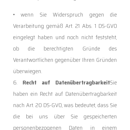
• wenn Sie Widerspruch gegen die
Verarbeitung gemäß Art. 21 Abs. 1 DS-GVO
eingelegt haben und noch nicht feststeht,
ob die berechtigten Gründe des
Verantwortlichen gegenüber Ihren Gründen
überwiegen.
Recht auf Datenübertragbarkeit
Sie
haben ein Recht auf Datenübertragbarkeit
nach Art. 20 DS-GVO, was bedeutet, dass Sie
die bei uns über Sie gespeicherten
personenbezogenen Daten in einem