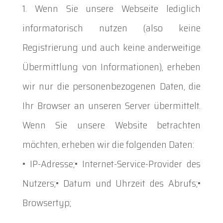
Wenn Sie unsere Webseite lediglich
informatorisch nutzen (also keine
Registrierung und auch keine anderweitige
Übermittlung von Informationen), erheben
wir nur die personenbezogenen Daten, die
Ihr Browser an unseren Server übermittelt.
Wenn Sie unsere Website betrachten
möchten, erheben wir die folgenden Daten:
• IP-Adresse;• Internet-Service-Provider des
Nutzers;• Datum und Uhrzeit des Abrufs;•
Browsertyp;