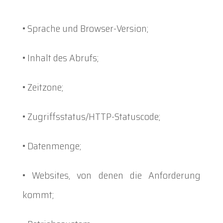
• Sprache und Browser-Version;
• Inhalt des Abrufs;
• Zeitzone;
• Zugriffsstatus/HTTP-Statuscode;
• Datenmenge;
• Websites, von denen die Anforderung
kommt;