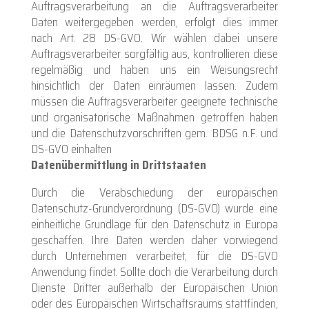
Auftragsverarbeitung an die Auftragsverarbeiter
Daten weitergegeben werden, erfolgt dies immer
nach Art. 28 DS-GVO. Wir wählen dabei unsere
Auftragsverarbeiter sorgfältig aus, kontrollieren diese
regelmäßig und haben uns ein Weisungsrecht
hinsichtlich der Daten einräumen lassen. Zudem
müssen die Auftragsverarbeiter geeignete technische
und organisatorische Maßnahmen getroffen haben
und die Datenschutzvorschriften gem. BDSG n.F. und
DS-GVO einhalten
Datenübermittlung in Drittstaaten
Durch die Verabschiedung der europäischen
Datenschutz-Grundverordnung (DS-GVO) wurde eine
einheitliche Grundlage für den Datenschutz in Europa
geschaffen. Ihre Daten werden daher vorwiegend
durch Unternehmen verarbeitet, für die DS-GVO
Anwendung findet. Sollte doch die Verarbeitung durch
Dienste Dritter außerhalb der Europäischen Union
oder des Europäischen Wirtschaftsraums stattfinden,