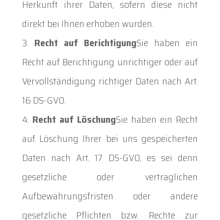
Herkunft ihrer Daten, sofern diese nicht
direkt bei Ihnen erhoben wurden.
Recht auf Berichtigung
Sie haben ein
Recht auf Berichtigung unrichtiger oder auf
Vervollständigung richtiger Daten nach Art.
16 DS-GVO.
Recht auf Löschung
Sie haben ein Recht
auf Löschung Ihrer bei uns gespeicherten
Daten nach Art. 17 DS-GVO, es sei denn
gesetzliche oder vertraglichen
Aufbewahrungsfristen oder andere
gesetzliche Pflichten bzw. Rechte zur