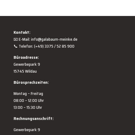
Kontakt:
📧 E-Mail:
info@galabaum-meinke.de
📞 Telefon: (+49) 3375 / 52 85 900
Büroadresse:
Gewerbepark 9
15745 Wildau
Bürosprechzeiten:
Montag – Freitag
08:00 – 12:00 Uhr
13:00 – 15:30 Uhr
Rechnungsanschrift:
Gewerbepark 9