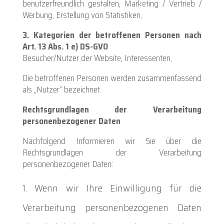
benutzerfreundlich gestalten, Marketing / Vertrieb /
Werbung, Erstellung von Statistiken,
3. Kategorien der betroffenen Personen nach
Art. 13 Abs. 1 e) DS-GVO
Besucher/Nutzer der Website, Interessenten,
Die betroffenen Personen werden zusammenfassend
als „Nutzer“ bezeichnet.
Rechtsgrundlagen der Verarbeitung
personenbezogener Daten
Nachfolgend Informieren wir Sie über die
Rechtsgrundlagen der Verarbeitung
personenbezogener Daten:
Wenn wir Ihre Einwilligung für die
Verarbeitung personenbezogenen Daten