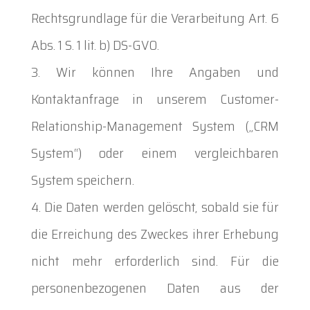
Rechtsgrundlage für die Verarbeitung Art. 6
Abs. 1 S. 1 lit. b) DS-GVO.
Wir können Ihre Angaben und
Kontaktanfrage in unserem Customer-
Relationship-Management System („CRM
System“) oder einem vergleichbaren
System speichern.
Die Daten werden gelöscht, sobald sie für
die Erreichung des Zweckes ihrer Erhebung
nicht mehr erforderlich sind. Für die
personenbezogenen Daten aus der