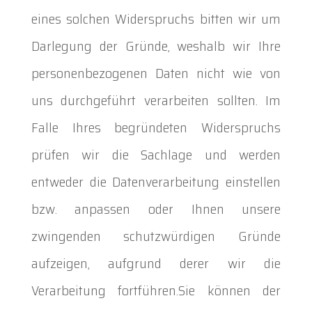
eines solchen Widerspruchs bitten wir um
Darlegung der Gründe, weshalb wir Ihre
personenbezogenen Daten nicht wie von
uns durchgeführt verarbeiten sollten. Im
Falle Ihres begründeten Widerspruchs
prüfen wir die Sachlage und werden
entweder die Datenverarbeitung einstellen
bzw. anpassen oder Ihnen unsere
zwingenden schutzwürdigen Gründe
aufzeigen, aufgrund derer wir die
Verarbeitung fortführen.Sie können der