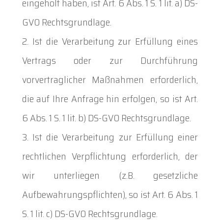
eingeholt haben, ist Art. 6 Abs. 1 S. 1 lit. a) DS-
GVO Rechtsgrundlage.
Ist die Verarbeitung zur Erfüllung eines
Vertrags oder zur Durchführung
vorvertraglicher Maßnahmen erforderlich,
die auf Ihre Anfrage hin erfolgen, so ist Art.
6 Abs. 1 S. 1 lit. b) DS-GVO Rechtsgrundlage.
Ist die Verarbeitung zur Erfüllung einer
rechtlichen Verpflichtung erforderlich, der
wir unterliegen (z.B. gesetzliche
Aufbewahrungspflichten), so ist Art. 6 Abs. 1
S. 1 lit. c) DS-GVO Rechtsgrundlage.