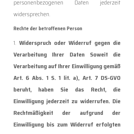
personenbezogenen Daten jederzeit
widersprechen.
Rechte der betroffenen Person
Widerspruch oder Widerruf gegen die
Verarbeitung Ihrer Daten Soweit die
Verarbeitung auf Ihrer Einwilligung gemäß
Art. 6 Abs. 1 S. 1 lit. a), Art. 7 DS-GVO
beruht, haben Sie das Recht, die
Einwilligung jederzeit zu widerrufen. Die
Rechtmäßigkeit der aufgrund der
Einwilligung bis zum Widerruf erfolgten