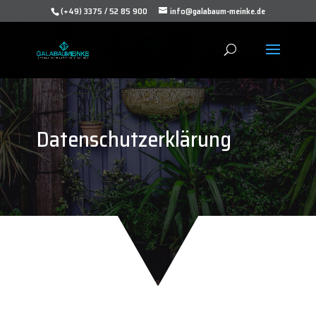
(+49) 3375 / 52 85 900
info@galabaum-meinke.de
Datenschutzerklärung