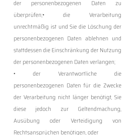
der personenbezogenen Daten zu
überprüfen;• die Verarbeitung
unrechtmäßig ist und Sie die Löschung der
personenbezogenen Daten ablehnen und
stattdessen die Einschränkung der Nutzung
der personenbezogenen Daten verlangen;
• der Verantwortliche die
personenbezogenen Daten für die Zwecke
der Verarbeitung nicht länger benötigt, Sie
diese jedoch zur Geltendmachung,
Ausübung oder Verteidigung von
Rechtsansprüchen benötigen, oder