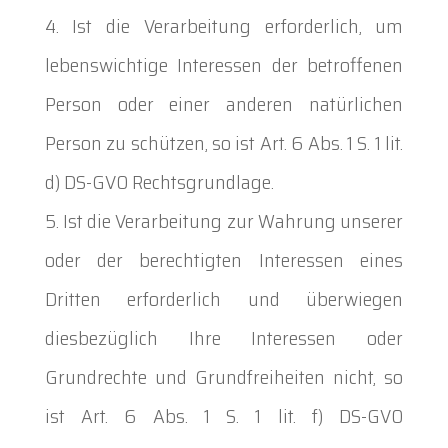
Ist die Verarbeitung erforderlich, um
lebenswichtige Interessen der betroffenen
Person oder einer anderen natürlichen
Person zu schützen, so ist Art. 6 Abs. 1 S. 1 lit.
d) DS-GVO Rechtsgrundlage.
Ist die Verarbeitung zur Wahrung unserer
oder der berechtigten Interessen eines
Dritten erforderlich und überwiegen
diesbezüglich Ihre Interessen oder
Grundrechte und Grundfreiheiten nicht, so
ist Art. 6 Abs. 1 S. 1 lit. f) DS-GVO