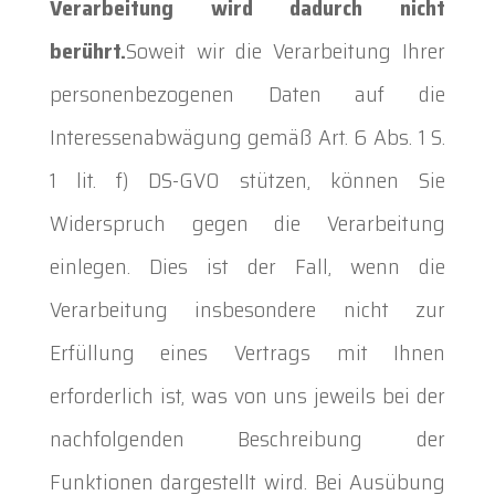
Verarbeitung wird dadurch nicht
berührt.
Soweit wir die Verarbeitung Ihrer
personenbezogenen Daten auf die
Interessenabwägung gemäß Art. 6 Abs. 1 S.
1 lit. f) DS-GVO stützen, können Sie
Widerspruch gegen die Verarbeitung
einlegen. Dies ist der Fall, wenn die
Verarbeitung insbesondere nicht zur
Erfüllung eines Vertrags mit Ihnen
erforderlich ist, was von uns jeweils bei der
nachfolgenden Beschreibung der
Funktionen dargestellt wird. Bei Ausübung