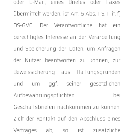
oder E-Mail, eines Briefes oder Faxes
übermittelt werden, ist Art. 6 Abs. 1 S. 1 lit. f)
DS-GVO. Der Verantwortliche hat ein
berechtigtes Interesse an der Verarbeitung
und Speicherung der Daten, um Anfragen
der Nutzer beantworten zu können, zur
Beweissicherung aus Haftungsgründen
und um ggf. seiner gesetzlichen
Aufbewahrungspflichten bei
Geschäftsbriefen nachkommen zu können.
Zielt der Kontakt auf den Abschluss eines
Vertrages ab, so ist zusätzliche