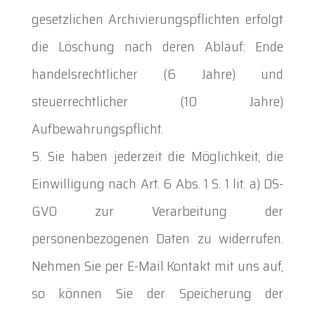
gesetzlichen Archivierungspflichten erfolgt
die Löschung nach deren Ablauf: Ende
handelsrechtlicher (6 Jahre) und
steuerrechtlicher (10 Jahre)
Aufbewahrungspflicht.
Sie haben jederzeit die Möglichkeit, die
Einwilligung nach Art. 6 Abs. 1 S. 1 lit. a) DS-
GVO zur Verarbeitung der
personenbezogenen Daten zu widerrufen.
Nehmen Sie per E-Mail Kontakt mit uns auf,
so können Sie der Speicherung der