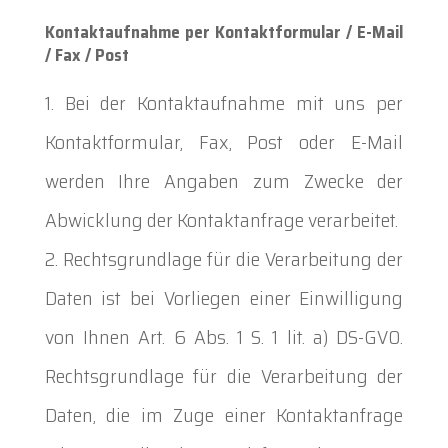
Kontaktaufnahme per Kontaktformular / E-Mail
/ Fax / Post
Bei der Kontaktaufnahme mit uns per
Kontaktformular, Fax, Post oder E-Mail
werden Ihre Angaben zum Zwecke der
Abwicklung der Kontaktanfrage verarbeitet.
Rechtsgrundlage für die Verarbeitung der
Daten ist bei Vorliegen einer Einwilligung
von Ihnen Art. 6 Abs. 1 S. 1 lit. a) DS-GVO.
Rechtsgrundlage für die Verarbeitung der
Daten, die im Zuge einer Kontaktanfrage