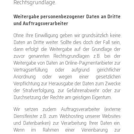
Rechtsgrundlage.
Weitergabe personenbezogener Daten an Dritte
und Auftragsverarbeiter
Ohne Ihre Einwilligung geben wir grundsätzlich keine
Daten an Dritte weiter. Sollte dies doch der Fall sein,
dann erfolgt die Weitergabe auf der Grundlage der
zuvor genannten Rechtsgrundlagen z.B. bei der
Weitergabe von Daten an Online-Paymentanbieter zur
Vertragserfüllung oder aufgrund gerichtlicher
Anordnung oder wegen einer gesetzlichen
Verpflichtung zur Herausgabe der Daten zum Zwecke
der Strafverfolgung, zur Gefahrenabwehr oder zur
Durchsetzung der Rechte am geistigen Eigentum.
Wir setzen zudem Auftragsverarbeiter (externe
Dienstleister z.B. zum Webhosting unserer Websites
und Datenbanken) zur Verarbeitung Ihrer Daten ein.
Wenn im Rahmen einer Vereinbarung zur