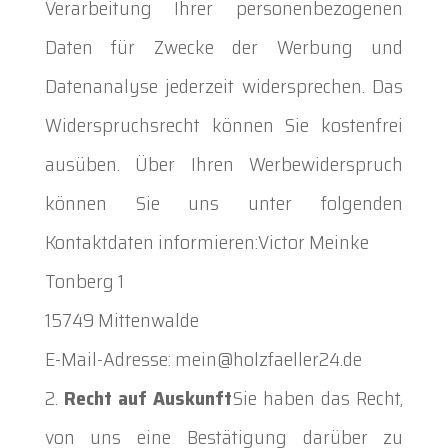
Verarbeitung Ihrer personenbezogenen
Daten für Zwecke der Werbung und
Datenanalyse jederzeit widersprechen. Das
Widerspruchsrecht können Sie kostenfrei
ausüben. Über Ihren Werbewiderspruch
können Sie uns unter folgenden
Kontaktdaten informieren:Victor Meinke
Tonberg 1
15749 Mittenwalde
E-Mail-Adresse: mein@holzfaeller24.de
Recht auf Auskunft
Sie haben das Recht,
von uns eine Bestätigung darüber zu