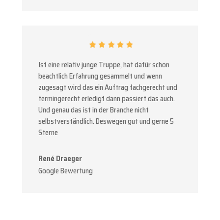
Ist eine relativ junge Truppe, hat dafür schon
beachtlich Erfahrung gesammelt und wenn
zugesagt wird das ein Auftrag fachgerecht und
termingerecht erledigt dann passiert das auch.
Und genau das ist in der Branche nicht
selbstverständlich. Deswegen gut und gerne 5
Sterne
René Draeger
Google Bewertung