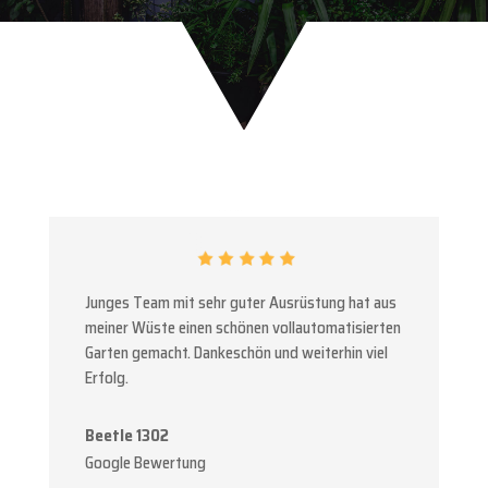
Junges Team mit sehr guter Ausrüstung hat aus
meiner Wüste einen schönen vollautomatisierten
Garten gemacht. Dankeschön und weiterhin viel
Erfolg.
Beetle 1302
Google Bewertung