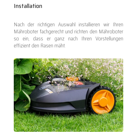
Installation
Nach der richtigen Auswahl installieren wir Ihren
Mähroboter fachgerecht und richten den Mähroboter
so ein, dass er ganz nach Ihren Vorstellungen
effizient den Rasen mäht.