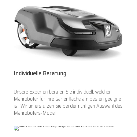
Individuelle Beratung
Unsere Experten beraten Sie individuell, welcher
Mähroboter für Ihre Gartenfläche am besten geeignet
ist. Wir unterstützen Sie bei der richtigen Auswahl des
Mähroboters-Modell.