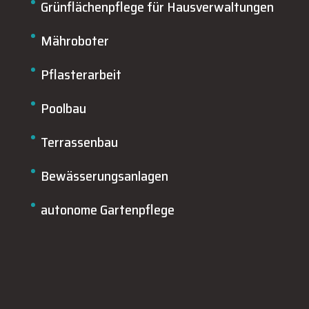
Grünflächenpflege für Hausverwaltungen
Mähroboter
Pflasterarbeit
Poolbau
Terrassenbau
Bewässerungsanlagen
autonome Gartenpflege