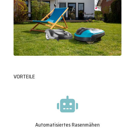
VORTEILE

Automatisiertes Rasenmähen