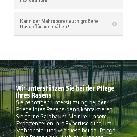
Kann der Mähroboter auch größere
Rasenflächen mähen?
Wir unterstützen Sie bei der Pflege
Ihres Rasens
Sie benötigen Unterstützung bei der
Pflege Ihres Rasens, dann kontaktieren
Sie gerne Galabaum-Meinke. Unsere
Experten teilen ihre Expertise rund um
Mähroboter und wie diese bei der Pflege