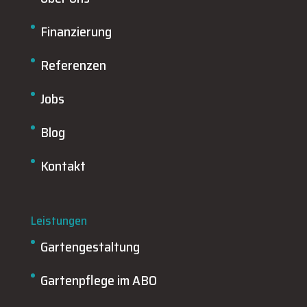
Finanzierung
Referenzen
Jobs
Blog
Kontakt
Leistungen
Gartengestaltung
Gartenpflege im ABO