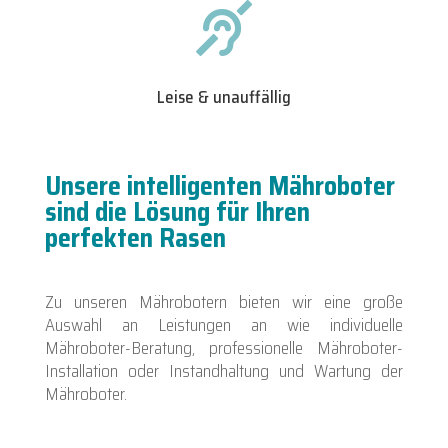

Leise & unauffällig
Unsere intelligenten Mähroboter
sind die Lösung für Ihren
perfekten Rasen
Zu unseren Mährobotern bieten wir eine große
Auswahl an Leistungen an wie individuelle
Mähroboter-Beratung, professionelle Mähroboter-
Installation oder Instandhaltung und Wartung der
Mähroboter.