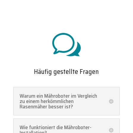
w
Häufig gestellte Fragen
Warum ein Mähroboter im Vergleich
zu einem herkömmlichen
Rasenmäher besser ist?
Wie funktioniert die Mähroboter-
Installation?