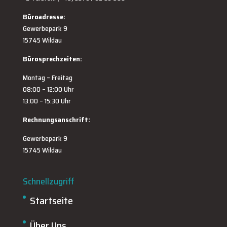
Büroadresse:
Gewerbepark 9
15745 Wildau
Bürosprechzeiten:
Montag – Freitag
08:00 – 12:00 Uhr
13:00 – 15:30 Uhr
Rechnungsanschrift:
Gewerbepark 9
15745 Wildau
Schnellzugriff
Startseite
Über Uns