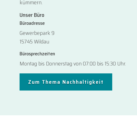
kümmern.
Unser Büro
Büroadresse
Gewerbepark 9
15745 Wildau
Bürosprechzeiten
Montag bis Donnerstag von 07:00 bis 15:30 Uhr.
Zum Thema Nachhaltigkeit