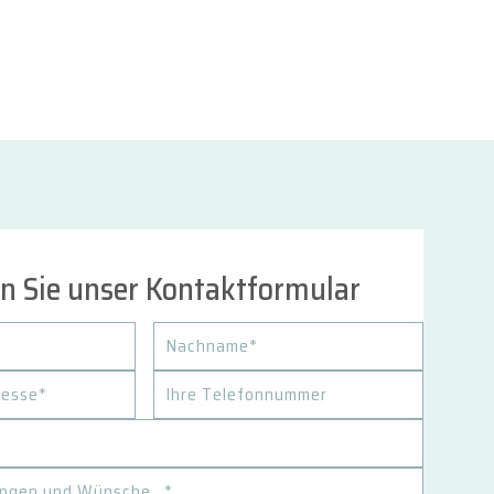
n Sie unser Kontaktformular