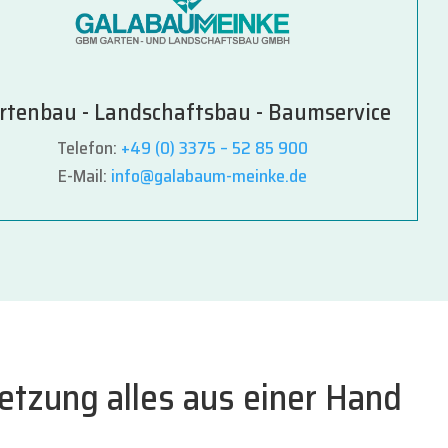
rtenbau - Landschaftsbau - Baumservice
Telefon:
+49 (0) 3375 – 52 85 900
E-Mail:
info@galabaum-meinke.de
etzung alles aus einer Hand