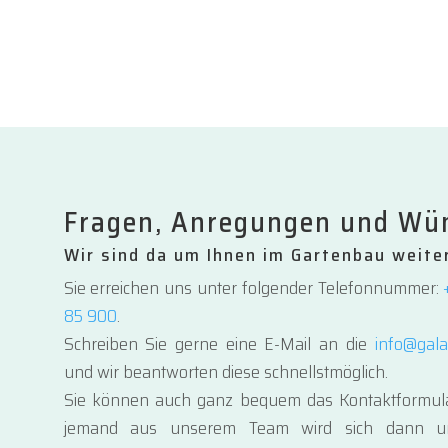
Fragen, Anregungen und Wü
Wir sind da um Ihnen im Gartenbau weite
Sie erreichen uns unter folgender Telefonnummer:
85 900
.
Schreiben Sie gerne eine E-Mail an die
info@gal
und wir beantworten diese schnellstmöglich.
Sie können auch ganz bequem das Kontaktformula
jemand aus unserem Team wird sich dann u