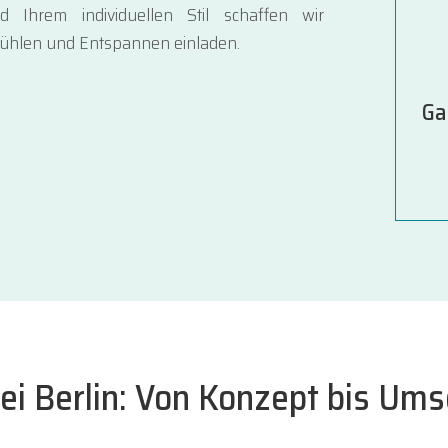
d Ihrem individuellen Stil schaffen wir
fühlen und Entspannen einladen.
Ga
ei Berlin: Von Konzept bis Ums