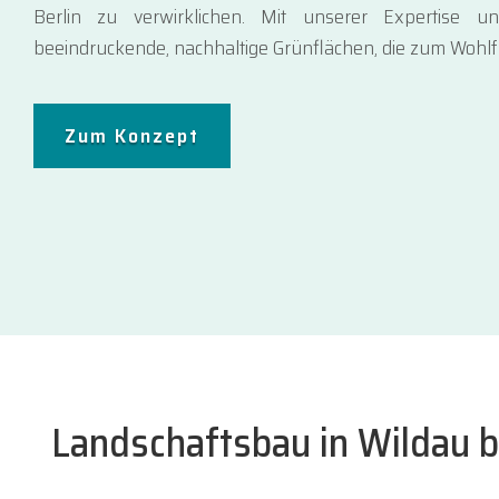
Berlin zu verwirklichen. Mit unserer Expertise un
beeindruckende, nachhaltige Grünflächen, die zum Wohl
Zum Konzept
Landschaftsbau in Wildau b