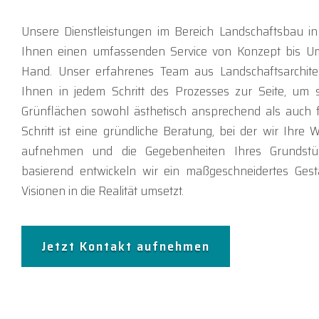
Unsere Dienstleistungen im Bereich Landschaftsbau in 
Ihnen einen umfassenden Service von Konzept bis Um
Hand. Unser erfahrenes Team aus Landschaftsarchite
Ihnen in jedem Schritt des Prozesses zur Seite, um si
Grünflächen sowohl ästhetisch ansprechend als auch fu
Schritt ist eine gründliche Beratung, bei der wir Ihr
aufnehmen und die Gegebenheiten Ihres Grundstüc
basierend entwickeln wir ein maßgeschneidertes Gest
Visionen in die Realität umsetzt.
Jetzt Kontakt aufnehmen