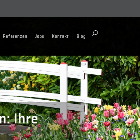
Referenzen
Jobs
Kontakt
Blog
n: Ihre