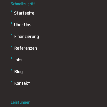
Schnellzugriff
Startseite
Über Uns
Finanzierung
Referenzen
Jobs
Blog
Kontakt
Leistungen