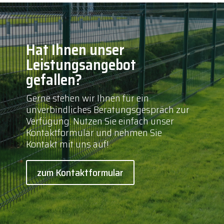
Hat Ihnen unser
Leistungsangebot
gefallen?
Gerne stehen wir Ihnen für ein
unverbindliches Beratungsgespräch zur
Verfügung. Nutzen Sie einfach unser
Kontaktformular und nehmen Sie
Kontakt mit uns auf!
zum Kontaktformular