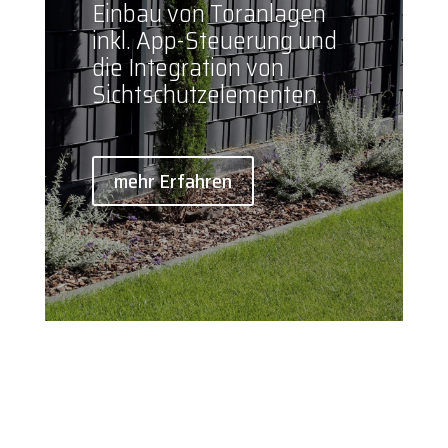
Einbau von Toranlagen
inkl. App-Steuerung und
die Integration von
Sichtschutzelementen.
mehr Erfahren