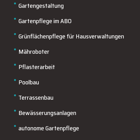
Gartengestaltung
Gartenpflege im ABO
Grünflächenpflege für Hausverwaltungen
Mähroboter
Pflasterarbeit
Poolbau
Terrassenbau
Bewässerungsanlagen
autonome Gartenpflege