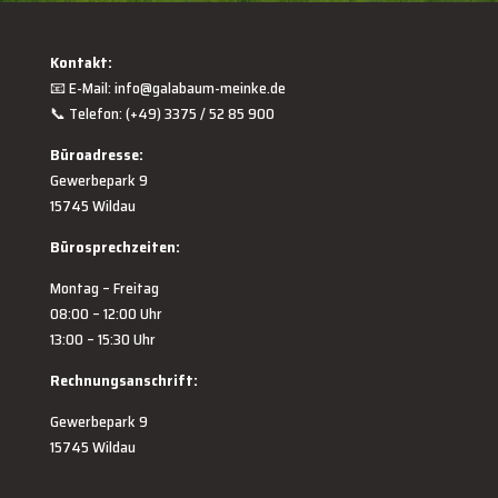
Kontakt:
📧 E-Mail:
info@galabaum-meinke.de
📞 Telefon: (+49) 3375 / 52 85 900
Büroadresse:
Gewerbepark 9
15745 Wildau
Bürosprechzeiten:
Montag – Freitag
08:00 – 12:00 Uhr
13:00 – 15:30 Uhr
Rechnungsanschrift:
Gewerbepark 9
15745 Wildau