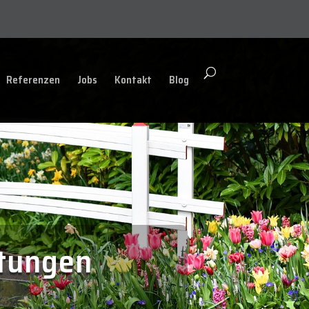
Referenzen
Jobs
Kontakt
Blog
ltungen