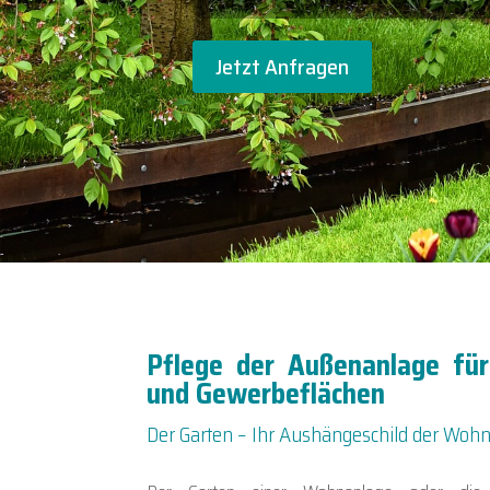
Jetzt Anfragen
Pflege der Außenanlage fü
und Gewerbeflächen
Der Garten – Ihr Aushängeschild der Woh