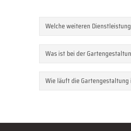
Welche weiteren Dienstleistung
Was ist bei der Gartengestaltu
Wie läuft die Gartengestaltung