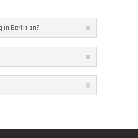
 in Berlin an?