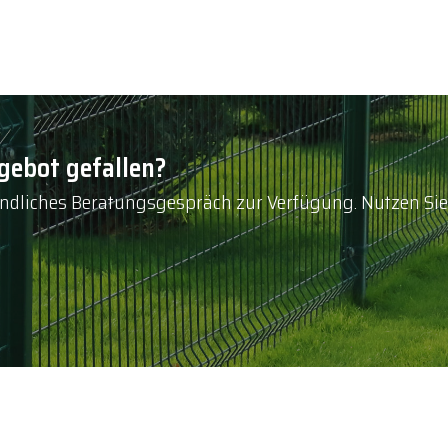
gebot gefallen?
bindliches Beratungsgespräch zur Verfügung. Nutzen Si