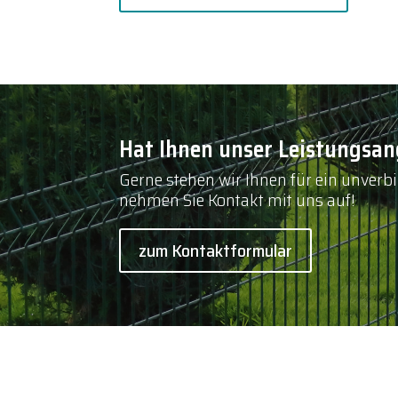
Hat Ihnen unser Leistungsan
Gerne stehen wir Ihnen für ein unver
nehmen Sie Kontakt mit uns auf!
zum Kontaktformular