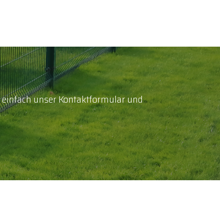
e einfach unser Kontaktformular und