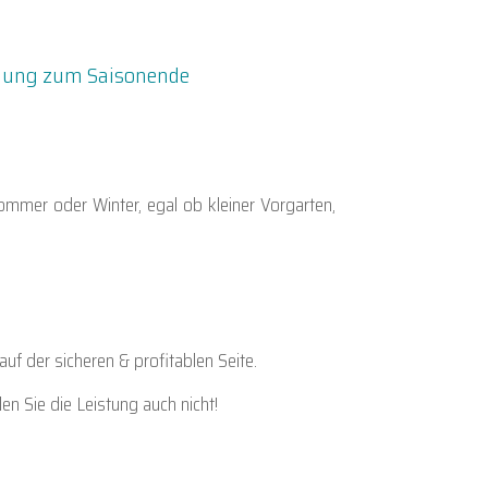
nung zum Saisonende
ommer oder Winter, egal ob kleiner Vorgarten,
auf der sicheren & profitablen Seite.
en Sie die Leistung auch nicht!