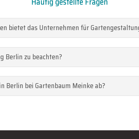
Häufig gestellte Fragen
en bietet das Unternehmen für Gartengestaltung
ng Berlin zu beachten?
 in Berlin bei Gartenbaum Meinke ab?