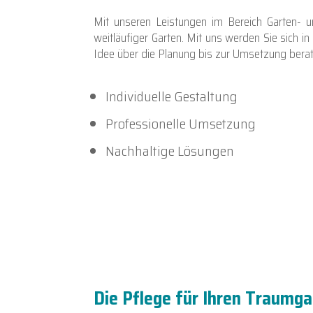
Mit unseren Leistungen im Bereich Garten- 
weitläufiger Garten. Mit uns werden Sie sich 
Idee über die Planung bis zur Umsetzung berat
Individuelle Gestaltung
Professionelle Umsetzung
Nachhaltige Lösungen
Die Pflege für Ihren Traumga