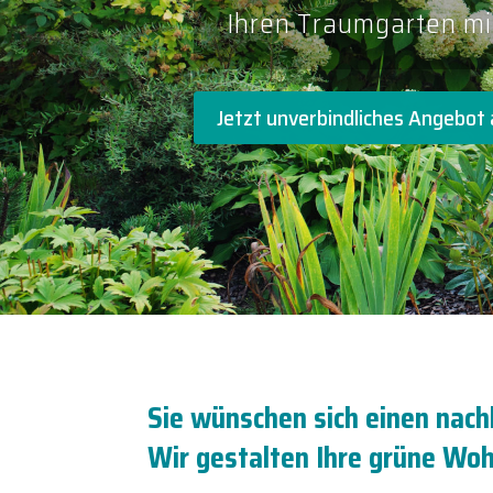
Ihren Traumgarten m
Jetzt unverbindliches Angebot
Sie wünschen sich einen nach
Wir gestalten Ihre grüne Woh