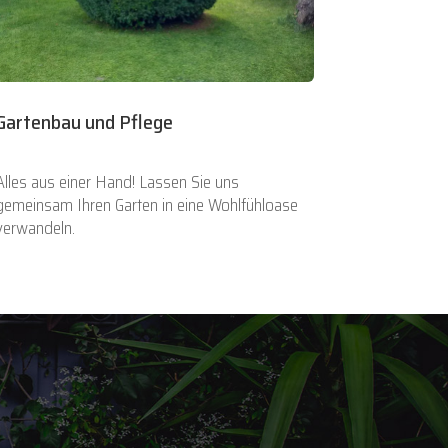
Gartenbau und Pflege
Alles aus einer Hand! Lassen Sie uns
gemeinsam Ihren Garten in eine Wohlfühloase
verwandeln.