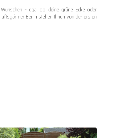
n Wünschen – egal ob kleine grüne Ecke oder
aftsgärtner Berlin stehen Ihnen von der ersten