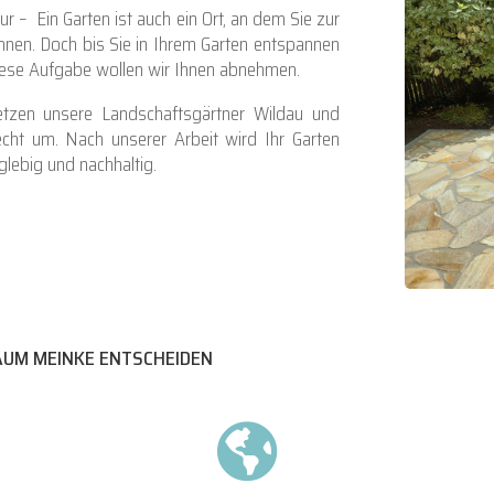
tur – Ein Garten ist auch ein Ort, an dem Sie zur
en. Doch bis Sie in Ihrem Garten entspannen
diese Aufgabe wollen wir Ihnen abnehmen.
tzen unsere Landschaftsgärtner Wildau und
cht um. Nach unserer Arbeit wird Ihr Garten
glebig und nachhaltig.
AUM MEINKE ENTSCHEIDEN
