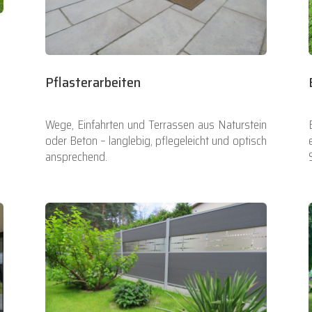
Pflasterarbeiten
Wege, Einfahrten und Terrassen aus Naturstein
oder Beton – langlebig, pflegeleicht und optisch
ansprechend.