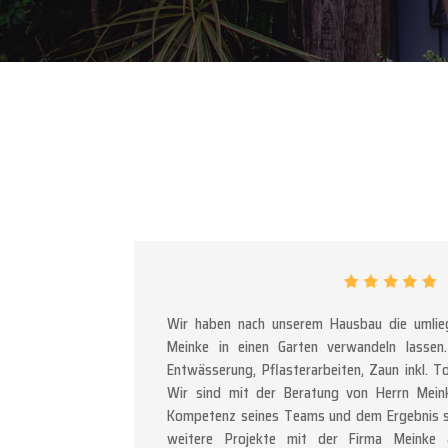
Wir haben nach unserem Hausbau die umli
Meinke in einen Garten verwandeln lasse
Entwässerung, Pflasterarbeiten, Zaun inkl. T
Wir sind mit der Beratung von Herrn Meink
Kompetenz seines Teams und dem Ergebnis s
weitere Projekte mit der Firma Meinke 