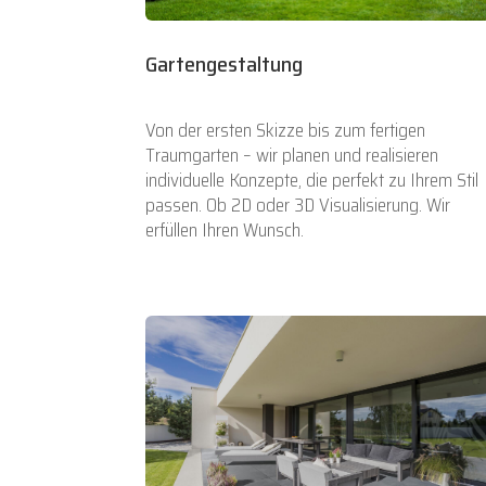
Gartengestaltung
Von der ersten Skizze bis zum fertigen
Traumgarten – wir planen und realisieren
individuelle Konzepte, die perfekt zu Ihrem Stil
passen. Ob 2D oder 3D Visualisierung. Wir
erfüllen Ihren Wunsch.