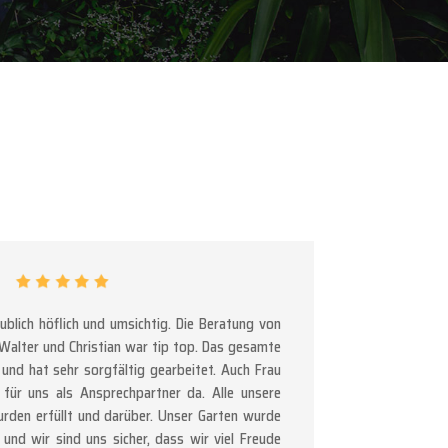
aublich höflich und umsichtig. Die Beratung von
 Walter und Christian war tip top. Das gesamte
und hat sehr sorgfältig gearbeitet. Auch Frau
ür uns als Ansprechpartner da. Alle unsere
rden erfüllt und darüber. Unser Garten wurde
 und wir sind uns sicher, dass wir viel Freude