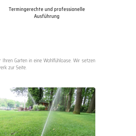
Termingerechte und professionelle
Ausführung
Ihren Garten in eine Wohlfühloase. Wir setzen
rk zur Seite.