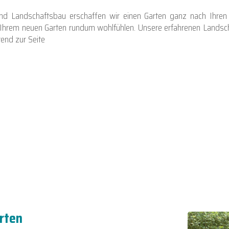
und Landschaftsbau erschaffen wir einen Garten ganz nach Ihre
in Ihrem neuen Garten rundum wohlfühlen. Unsere erfahrenen Landsch
end zur Seite
rten