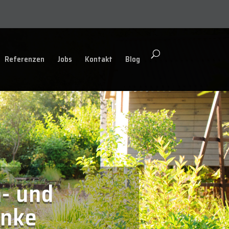
Referenzen
Jobs
Kontakt
Blog
- und
inke