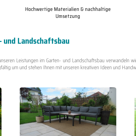
Hochwertige Materialien & nachhaltige
Umsetzung
- und Landschaftsbau
seren Leistungen im Garten- und Landschaftsbau verwandeln wir 
fältig um und stehen Ihnen mit unseren kreativen Ideen und Handwe