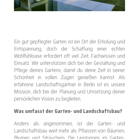
Ein gut gepflegter Garten ist ein Ort der Erholung und
Entspannung, doch die Schaffung einer echten
Wohlfühloase erfordert oft viel Zeit, Fachwissen und
Einsatz. Wir unterstützen dich bei der Gestaltung und
Pflege deines Gartens, damit du deine Zeit in seiner
Schönheit in vollen Zügen genießen kannst. Als
erfahrene Landschaftsgärtner in Berlin ist es unsere
Mission, dich bei der Planung und Umsetzung deiner
persönlichen Vision zu begleiten.
Was umfasst der Garten- und Landschaftsbau?
Anders als angenommen, ist der Garten- und
Landschaftsbau weit mehr als Pflanzen von Bäumen,
Blumen und Sträuchern. Die Leistungen im Garten-