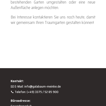
bestehenden Garten umgestalten oder eine neue
Außenfläche anlegen möchten.
Bei Interesse kontaktieren Sie uns noch heute, damit
wir gemeinsam Ihren Traumgarten gestalten können!
Kontakt:
📧 E-Mail:
info@galabaum-meinke.de
📞 Telefon: (+49) 3375 / 52 85 900
Büroadresse: