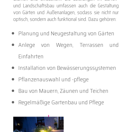
und Landschaftsbau umfassen auch die Gestaltung
von Gärten und Außenanlagen, sodass sie nicht nur
optisch, sondern auch funktional sind. Dazu gehören:
Planung und Neugestaltung von Gärten
Anlege von Wegen, Terrassen und
Einfahrten
Installation von Bewässerungssystemen
Pflanzenauswahl und -pflege
Bau von Mauern, Zäunen und Teichen
Regelmäßige Gartenbau und Pflege