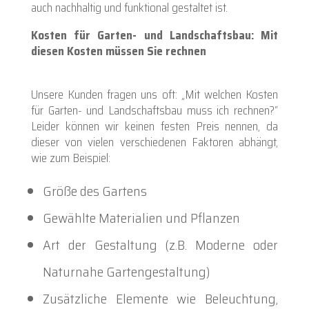
auch nachhaltig und funktional gestaltet ist.
Kosten für Garten- und Landschaftsbau: Mit
diesen Kosten müssen Sie rechnen
Unsere Kunden fragen uns oft: „Mit welchen Kosten
für Garten- und Landschaftsbau muss ich rechnen?“
Leider können wir keinen festen Preis nennen, da
dieser von vielen verschiedenen Faktoren abhängt,
wie zum Beispiel:
Größe des Gartens
Gewählte Materialien und Pflanzen
Art der Gestaltung (z.B. Moderne oder
Naturnahe Gartengestaltung)
Zusätzliche Elemente wie Beleuchtung,