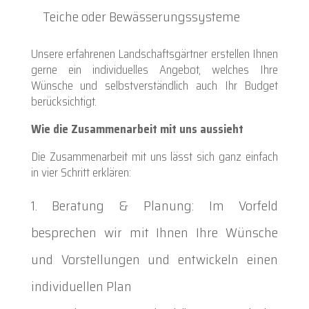
Teiche oder Bewässerungssysteme
Unsere erfahrenen Landschaftsgärtner erstellen Ihnen
gerne ein individuelles Angebot, welches Ihre
Wünsche und selbstverständlich auch Ihr Budget
berücksichtigt.
Wie die Zusammenarbeit mit uns aussieht
Die Zusammenarbeit mit uns lässt sich ganz einfach
in vier Schritt erklären:
Beratung & Planung: Im Vorfeld
besprechen wir mit Ihnen Ihre Wünsche
und Vorstellungen und entwickeln einen
individuellen Plan