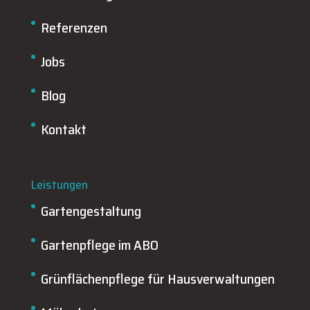
Referenzen
Jobs
Blog
Kontakt
Leistungen
Gartengestaltung
Gartenpflege im ABO
Grünflächenpflege für Hausverwaltungen