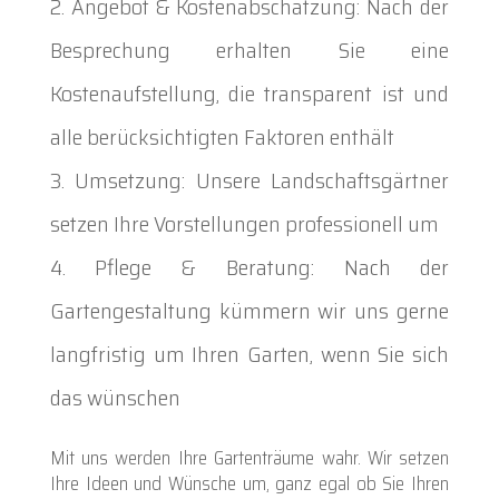
Angebot & Kostenabschätzung: Nach der
Besprechung erhalten Sie eine
Kostenaufstellung, die transparent ist und
alle berücksichtigten Faktoren enthält
Umsetzung: Unsere Landschaftsgärtner
setzen Ihre Vorstellungen professionell um
Pflege & Beratung: Nach der
Gartengestaltung kümmern wir uns gerne
langfristig um Ihren Garten, wenn Sie sich
das wünschen
Mit uns werden Ihre Gartenträume wahr. Wir setzen
Ihre Ideen und Wünsche um, ganz egal ob Sie Ihren