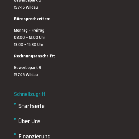
Gewerbepark 9
15745 Wildau
Bürosprechzeiten:
Montag – Freitag
08:00 – 12:00 Uhr
13:00 – 15:30 Uhr
Rechnungsanschrift:
Gewerbepark 9
15745 Wildau
Schnellzugriff
Startseite
Über Uns
Finanzierung